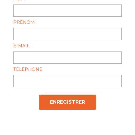
PRÉNOM
E-MAIL
TÉLÉPHONE