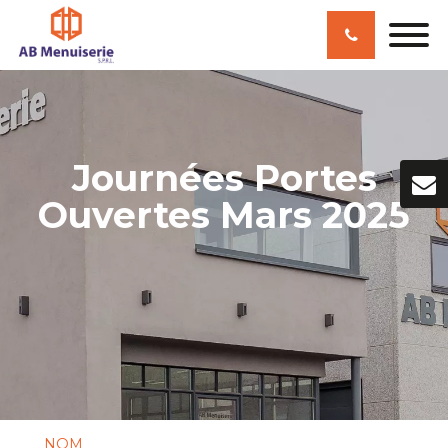
Journées Portes
Ouvertes Mars 2025
NOM