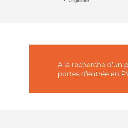
Originalité
A la recherche d’un
portes d’entrée en P