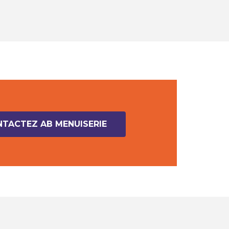
TACTEZ AB MENUISERIE