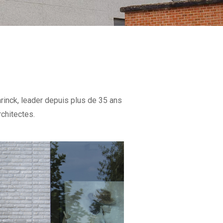
inck, leader depuis plus de 35 ans
chitectes.