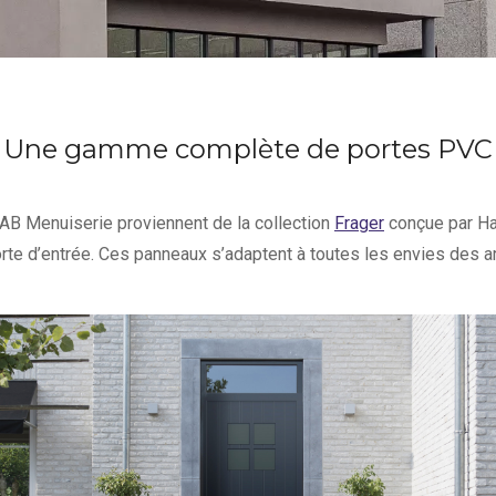
Une gamme complète de portes PVC
B Menuiserie proviennent de la collection
Frager
conçue par Har
rte d’entrée. Ces panneaux s’adaptent à toutes les envies des ar