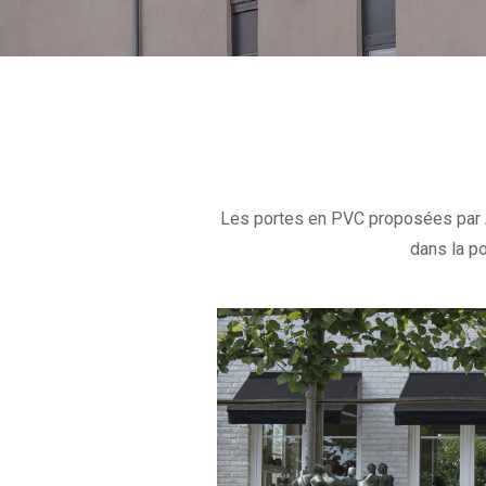
Les portes en PVC proposées par A
dans la po