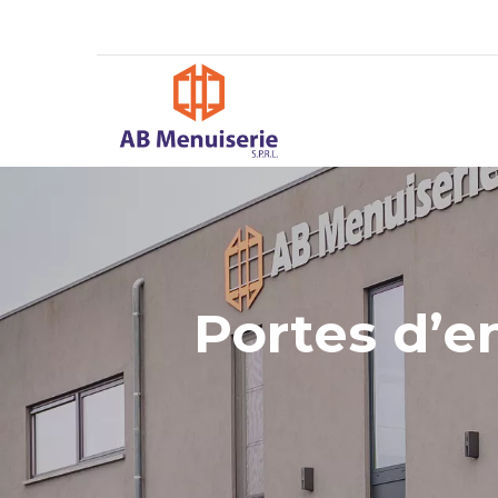
Portes d’e