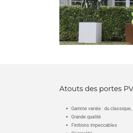
Atouts des portes P
Gamme variée : du classique,
Grande qualité
Finitions impeccables